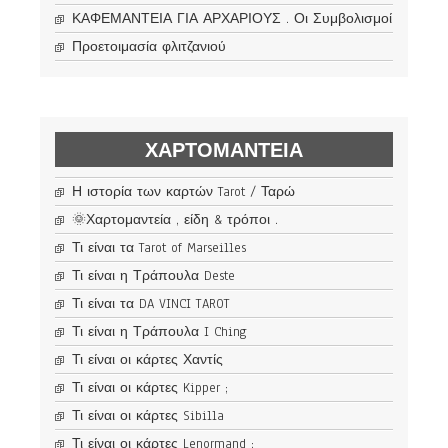
ΚΑΦΕΜΑΝΤΕΙΑ ΓΙΑ ΑΡΧΑΡΙΟΥΣ . Οι Συμβολισμοί
Προετοιμασία φλιτζανιού
ΧΑΡΤΟΜΑΝΤΕΊΑ
Η ιστορία των καρτών Tarot / Ταρώ
🌞Χαρτομαντεία , είδη & τρόποι .
Τι είναι τα Tarot of Marseilles
Τι είναι η Τράπουλα Deste
Τι είναι τα DA VINCI TAROT
Τι είναι η Τράπουλα I Ching
Τι είναι οι κάρτες Χαντίς
Τι είναι οι κάρτες Kipper ;
Τι είναι οι κάρτες Sibilla
Τι είναι οι κάρτες Lenormand ;