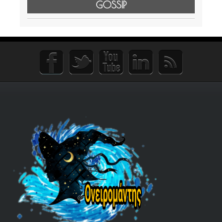
GOSSIP