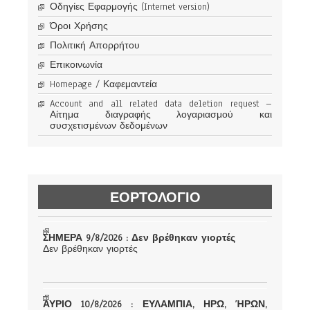
Οδηγίες Εφαρμογής (Internet version)
Όροι Χρήσης
Πολιτική Απορρήτου
Επικοινωνία
Homepage / Καφεμαντεία
Account and all related data deletion request –
Αίτημα διαγραφής λογαριασμού και
συσχετισμένων δεδομένων
ΕΟΡΤΟΛΟΓΙΟ
ΣΗΜΕΡΑ 9/8/2026 : Δεν βρέθηκαν γιορτές
Δεν βρέθηκαν γιορτές
ΑΥΡΙΟ 10/8/2026 : ΕΥΛΑΜΠΙΑ, ΗΡΩ, ΉΡΩΝ,