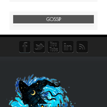
GOSSIP