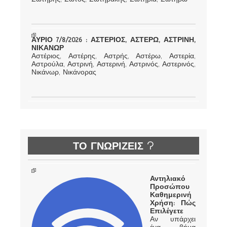
ΑΥΡΙΟ 7/8/2026 : ΑΣΤΕΡΙΟΣ, ΑΣΤΕΡΩ, ΑΣΤΡΙΝΗ,
ΝΙΚΑΝΩΡ
Αστέριος, Αστέρης, Αστρής, Αστέρω, Αστερία,
Αστρούλα, Αστρινή, Αστερινή, Αστρινός, Αστερινός,
Νικάνωρ, Νικάνορας
ΤΟ ΓΝΩΡΙΖΕΙΣ ?
Αντηλιακό
Προσώπου
Καθημερινή
Χρήση: Πώς
Επιλέγετε
Αν υπάρχει