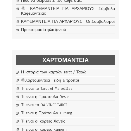
Πώς να διαβάσετε τον καφέ σας.
🌞 ΚΑΦΕΜΑΝΤΕΙΑ ΓΙΑ ΑΡΧΑΡΙΟΥΣ: Σύμβολα
Καφεμαντείας .
ΚΑΦΕΜΑΝΤΕΙΑ ΓΙΑ ΑΡΧΑΡΙΟΥΣ . Οι Συμβολισμοί
Προετοιμασία φλιτζανιού
ΧΑΡΤΟΜΑΝΤΕΊΑ
Η ιστορία των καρτών Tarot / Ταρώ
🌞Χαρτομαντεία , είδη & τρόποι .
Τι είναι τα Tarot of Marseilles
Τι είναι η Τράπουλα Deste
Τι είναι τα DA VINCI TAROT
Τι είναι η Τράπουλα I Ching
Τι είναι οι κάρτες Χαντίς
Τι είναι οι κάρτες Kipper ;