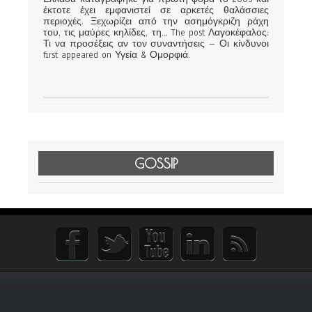
έκτοτε έχει εμφανιστεί σε αρκετές θαλάσσιες
περιοχές. Ξεχωρίζει από την ασημόγκριζη ράχη
του, τις μαύρες κηλίδες, τη... The post Λαγοκέφαλος:
Τι να προσέξεις αν τον συναντήσεις – Οι κίνδυνοι
first appeared on Υγεία & Ομορφιά.
GOSSIP