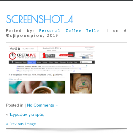
SCREENSHOT_4
Posted by:
Personal Coffee Teller
| on 6
Φεβρουαρίου, 2019
Posted in |
No Comments »
«
Έγραψαν για εμάς
« Previous Image