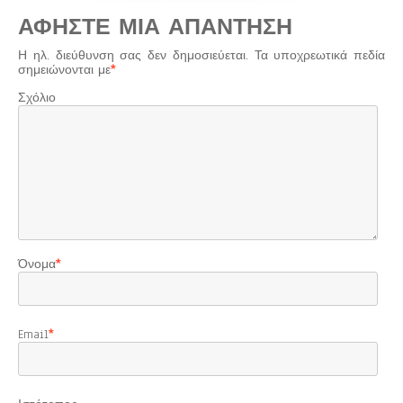
ΑΦΉΣΤΕ ΜΙΑ ΑΠΆΝΤΗΣΗ
Η ηλ. διεύθυνση σας δεν δημοσιεύεται.
Τα υποχρεωτικά πεδία
σημειώνονται με
*
Σχόλιο
Όνομα
*
Email
*