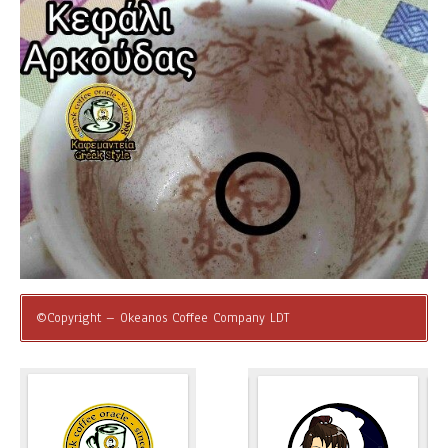
©Copyright – Okeanos Coffee Company LDT