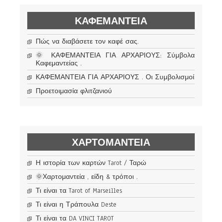
ΚΑΦΕΜΑΝΤΕΊΑ
Πώς να διαβάσετε τον καφέ σας.
🌞 ΚΑΦΕΜΑΝΤΕΙΑ ΓΙΑ ΑΡΧΑΡΙΟΥΣ: Σύμβολα
Καφεμαντείας .
ΚΑΦΕΜΑΝΤΕΙΑ ΓΙΑ ΑΡΧΑΡΙΟΥΣ . Οι Συμβολισμοί
Προετοιμασία φλιτζανιού
ΧΑΡΤΟΜΑΝΤΕΊΑ
Η ιστορία των καρτών Tarot / Ταρώ
🌞Χαρτομαντεία , είδη & τρόποι .
Τι είναι τα Tarot of Marseilles
Τι είναι η Τράπουλα Deste
Τι είναι τα DA VINCI TAROT