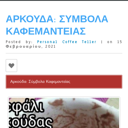
ΑΡΚΟΎΔΑ: ΣΎΜΒΟΛΑ
ΚΑΦΕΜΑΝΤΕΊΑΣ
Posted by:
Personal Coffee Teller
| on 15
Φεβρουαρίου, 2021
Αρκούδα: Σύμβολα Καφεμαντείας