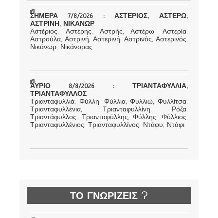
ΣΗΜΕΡΑ 7/8/2026 : ΑΣΤΕΡΙΟΣ, ΑΣΤΕΡΩ,
ΑΣΤΡΙΝΗ, ΝΙΚΑΝΩΡ
Αστέριος, Αστέρης, Αστρής, Αστέρω, Αστερία,
Αστρούλα, Αστρινή, Αστερινή, Αστρινός, Αστερινός,
Νικάνωρ, Νικάνορας
ΑΥΡΙΟ 8/8/2026 : ΤΡΙΑΝΤΑΦΥΛΛΙΑ,
ΤΡΙΑΝΤΑΦΥΛΛΟΣ
Τριανταφυλλιά, Φύλλη, Φύλλια, Φυλλιώ, Φυλλίτσα,
Τριανταφυλλένια, Τριανταφυλλίνη, Ρόζα,
Τριαντάφυλλος, Τριανταφύλλης, Φύλλης, Φύλλιος,
Τριανταφυλλένιος, Τριανταφυλλίνος, Ντάφυ, Ντάφι
ΤΟ ΓΝΩΡΙΖΕΙΣ ?