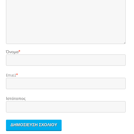
Όνομα
*
Email
*
Ιστότοπος