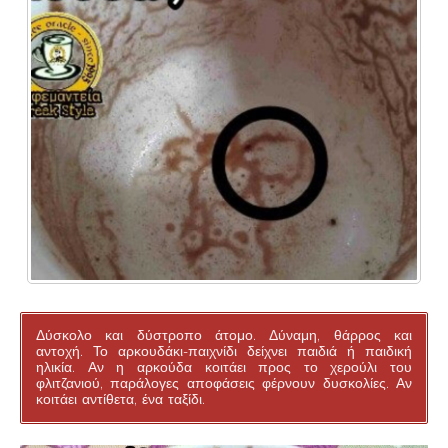
Δύσκολο και δύστροπο άτομο. Δύναμη, θάρρος και
αντοχή. Το αρκουδάκι-παιχνίδι δείχνει παιδιά ή παιδική
ηλικία. Αν η αρκούδα κοιτάει προς το χερούλι του
φλιτζανιού, παράλογες αποφάσεις φέρνουν δυσκολίες. Αν
κοιτάει αντίθετα, ένα ταξίδι.