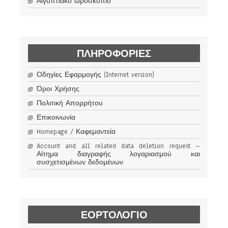
Αιγυπτιακό ωροσκόπιο
ΠΛΗΡΟΦΟΡΊΕΣ
Οδηγίες Εφαρμογής (Internet version)
Όροι Χρήσης
Πολιτική Απορρήτου
Επικοινωνία
Homepage / Καφεμαντεία
Account and all related data deletion request –
Αίτημα διαγραφής λογαριασμού και
συσχετισμένων δεδομένων
ΕΟΡΤΟΛΟΓΙΟ