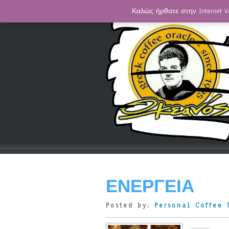
Καλώς ήρθατε στην Internet V
ΕΝΈΡΓΕΙΑ
Posted by:
Personal Coffee 