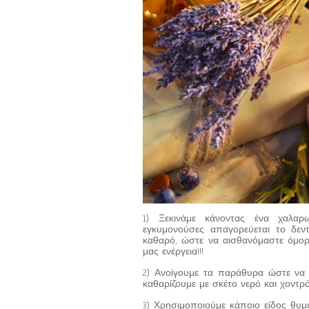
1) Ξεκινάμε κάνοντας ένα χαλαρω
εγκυμονούσες απαγορεύεται το δεντ
καθαρό, ώστε να αισθανόμαστε όμο
μας ενέργεια!!!
2) Ανοίγουμε τα παράθυρα ώστε να κ
καθαρίζουμε με σκέτο νερό και χοντρό
3) Χρησιμοποιούμε κάποιο είδος θυμ