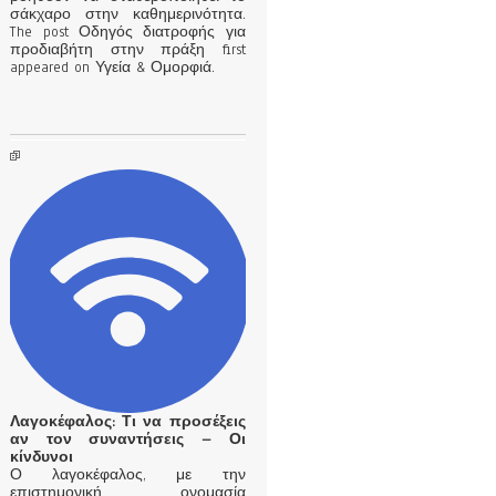
σάκχαρο στην καθημερινότητα.
The post Οδηγός διατροφής για
προδιαβήτη στην πράξη first
appeared on Υγεία & Ομορφιά.
Λαγοκέφαλος: Τι να προσέξεις
αν τον συναντήσεις – Οι
κίνδυνοι
Ο λαγοκέφαλος, με την
επιστημονική ονομασία