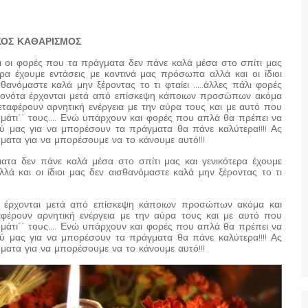
ΚΟΣ ΚΑΘΑΡΙΣΜΟΣ
αι οι φορές που τα πράγματα δεν πάνε καλά μέσα στο σπίτι μας
ερα έχουμε εντάσεις με κοντινά μας πρόσωπα αλλά και οι ίδιοι
θανόμαστε καλά μην ξέροντας το τι φταίει …..άλλες πάλι φορές
γονότα έρχονται μετά από επίσκεψη κάποιων προσώπων ακόμα
εταφέρουν αρνητική ενέργεια με την αύρα τους και με αυτό που
ό μάτι΄΄ τους…. Ενώ υπάρχουν και φορές που απλά θα πρέπει να
ού μας για να μπορέσουν τα πράγματα θα πάνε καλύτερα!!!! Ας
ματα για να μπορέσουμε να το κάνουμε αυτό!!!
ατα δεν πάνε καλά μέσα στο σπίτι μας και γενικότερα έχουμε
λά και οι ίδιοι μας δεν αισθανόμαστε καλά μην ξέροντας το τι
α έρχονται μετά από επίσκεψη κάποιων προσώπων ακόμα και
φέρουν αρνητική ενέργεια με την αύρα τους και με αυτό που
ό μάτι΄΄ τους…. Ενώ υπάρχουν και φορές που απλά θα πρέπει να
ού μας για να μπορέσουν τα πράγματα θα πάνε καλύτερα!!!! Ας
ματα για να μπορέσουμε να το κάνουμε αυτό!!!