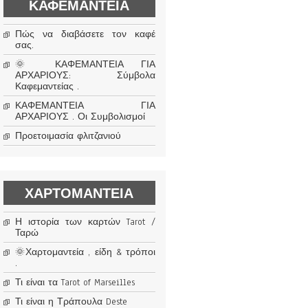
ΚΑΦΕΜΑΝΤΕΊΑ
Πώς να διαβάσετε τον καφέ
σας.
🌞 ΚΑΦΕΜΑΝΤΕΙΑ ΓΙΑ
ΑΡΧΑΡΙΟΥΣ: Σύμβολα
Καφεμαντείας .
ΚΑΦΕΜΑΝΤΕΙΑ ΓΙΑ
ΑΡΧΑΡΙΟΥΣ . Οι Συμβολισμοί
Προετοιμασία φλιτζανιού
ΧΑΡΤΟΜΑΝΤΕΊΑ
Η ιστορία των καρτών Tarot /
Ταρώ
🌞Χαρτομαντεία , είδη & τρόποι
.
Τι είναι τα Tarot of Marseilles
Τι είναι η Τράπουλα Deste