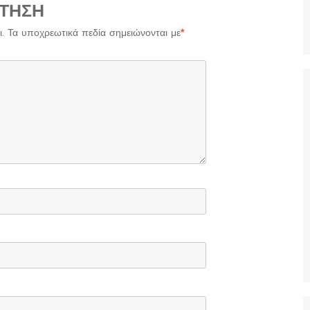
ΤΗΣΗ
.
Τα υποχρεωτικά πεδία σημειώνονται με
*