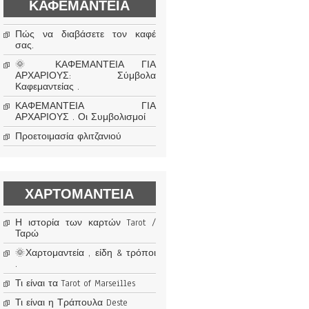
ΚΑΦΕΜΑΝΤΕΊΑ
Πώς να διαβάσετε τον καφέ
σας.
🌞 ΚΑΦΕΜΑΝΤΕΙΑ ΓΙΑ
ΑΡΧΑΡΙΟΥΣ: Σύμβολα
Καφεμαντείας .
ΚΑΦΕΜΑΝΤΕΙΑ ΓΙΑ
ΑΡΧΑΡΙΟΥΣ . Οι Συμβολισμοί
Προετοιμασία φλιτζανιού
ΧΑΡΤΟΜΑΝΤΕΊΑ
Η ιστορία των καρτών Tarot /
Ταρώ
🌞Χαρτομαντεία , είδη & τρόποι
.
Τι είναι τα Tarot of Marseilles
Τι είναι η Τράπουλα Deste