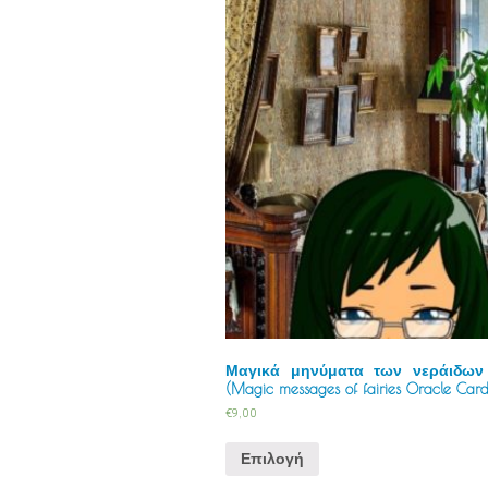
Μαγικά μηνύματα των νεράιδων
(Magic messages of fairies Oracle Card
€
9,00
Επιλογή