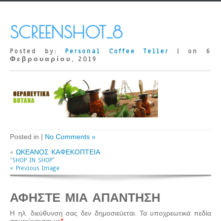
SCREENSHOT_8
Posted by:
Personal Coffee Teller
| on 6
Φεβρουαρίου, 2019
Posted in |
No Comments »
«
ΩΚΕΑΝΟΣ ΚΑΦΕΚΟΠΤΕΙΑ
“SHOP IN SHOP”
« Previous Image
ΑΦΉΣΤΕ ΜΙΑ ΑΠΆΝΤΗΣΗ
Η ηλ. διεύθυνση σας δεν δημοσιεύεται.
Τα υποχρεωτικά πεδία