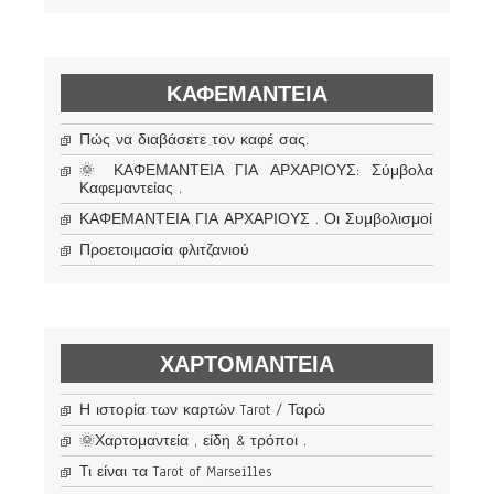
ΚΑΦΕΜΑΝΤΕΊΑ
Πώς να διαβάσετε τον καφέ σας.
🌞 ΚΑΦΕΜΑΝΤΕΙΑ ΓΙΑ ΑΡΧΑΡΙΟΥΣ: Σύμβολα
Καφεμαντείας .
ΚΑΦΕΜΑΝΤΕΙΑ ΓΙΑ ΑΡΧΑΡΙΟΥΣ . Οι Συμβολισμοί
Προετοιμασία φλιτζανιού
ΧΑΡΤΟΜΑΝΤΕΊΑ
Η ιστορία των καρτών Tarot / Ταρώ
🌞Χαρτομαντεία , είδη & τρόποι .
Τι είναι τα Tarot of Marseilles