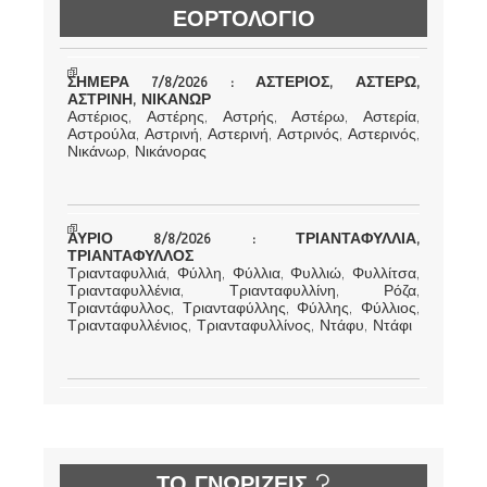
ΕΟΡΤΟΛΟΓΙΟ
ΣΗΜΕΡΑ 7/8/2026 : ΑΣΤΕΡΙΟΣ, ΑΣΤΕΡΩ,
ΑΣΤΡΙΝΗ, ΝΙΚΑΝΩΡ
Αστέριος, Αστέρης, Αστρής, Αστέρω, Αστερία,
Αστρούλα, Αστρινή, Αστερινή, Αστρινός, Αστερινός,
Νικάνωρ, Νικάνορας
ΑΥΡΙΟ 8/8/2026 : ΤΡΙΑΝΤΑΦΥΛΛΙΑ,
ΤΡΙΑΝΤΑΦΥΛΛΟΣ
Τριανταφυλλιά, Φύλλη, Φύλλια, Φυλλιώ, Φυλλίτσα,
Τριανταφυλλένια, Τριανταφυλλίνη, Ρόζα,
Τριαντάφυλλος, Τριανταφύλλης, Φύλλης, Φύλλιος,
Τριανταφυλλένιος, Τριανταφυλλίνος, Ντάφυ, Ντάφι
ΤΟ ΓΝΩΡΙΖΕΙΣ ?