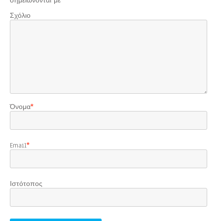
σημειώνονται με
*
Σχόλιο
Όνομα
*
Email
*
Ιστότοπος