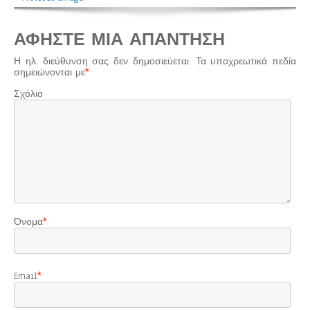
ΑΦΉΣΤΕ ΜΙΑ ΑΠΆΝΤΗΣΗ
Η ηλ. διεύθυνση σας δεν δημοσιεύεται.
Τα υποχρεωτικά πεδία
σημειώνονται με
*
Σχόλιο
Όνομα
*
Email
*