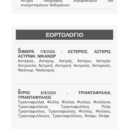
Αίτημα διαγραφής λογαριασμού και
συσχετισμένων δεδομένων
ΕΟΡΤΟΛΟΓΙΟ
ΣΗΜΕΡΑ 7/8/2026 : ΑΣΤΕΡΙΟΣ, ΑΣΤΕΡΩ,
ΑΣΤΡΙΝΗ, ΝΙΚΑΝΩΡ
Αστέριος, Αστέρης, Αστρής, Αστέρω, Αστερία,
Αστρούλα, Αστρινή, Αστερινή, Αστρινός, Αστερινός,
Νικάνωρ, Νικάνορας
ΑΥΡΙΟ 8/8/2026 : ΤΡΙΑΝΤΑΦΥΛΛΙΑ,
ΤΡΙΑΝΤΑΦΥΛΛΟΣ
Τριανταφυλλιά, Φύλλη, Φύλλια, Φυλλιώ, Φυλλίτσα,
Τριανταφυλλένια, Τριανταφυλλίνη, Ρόζα,
Τριαντάφυλλος, Τριανταφύλλης, Φύλλης, Φύλλιος,
Τριανταφυλλένιος, Τριανταφυλλίνος, Ντάφυ, Ντάφι