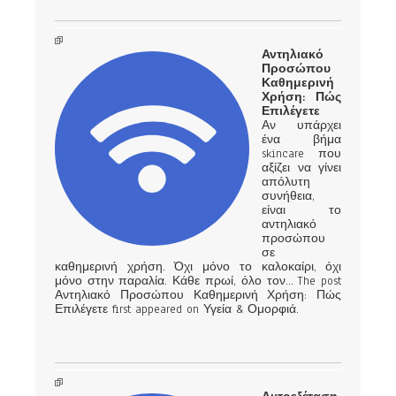
Αντηλιακό
Προσώπου
Καθημερινή
Χρήση: Πώς
Επιλέγετε
Αν υπάρχει
ένα βήμα
skincare που
αξίζει να γίνει
απόλυτη
συνήθεια,
είναι το
αντηλιακό
προσώπου
σε
καθημερινή χρήση. Όχι μόνο το καλοκαίρι, όχι
μόνο στην παραλία. Κάθε πρωί, όλο τον… The post
Αντηλιακό Προσώπου Καθημερινή Χρήση: Πώς
Επιλέγετε first appeared on Υγεία & Ομορφιά.