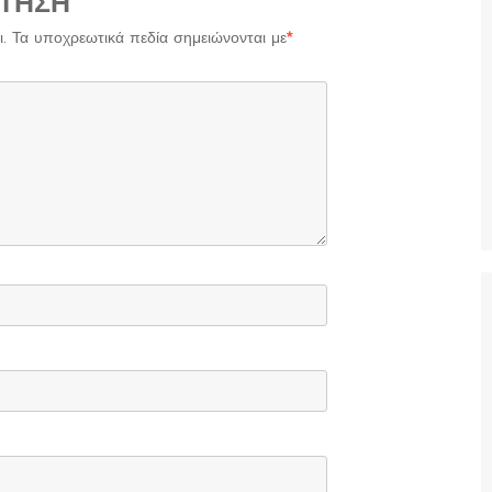
ΤΗΣΗ
.
Τα υποχρεωτικά πεδία σημειώνονται με
*