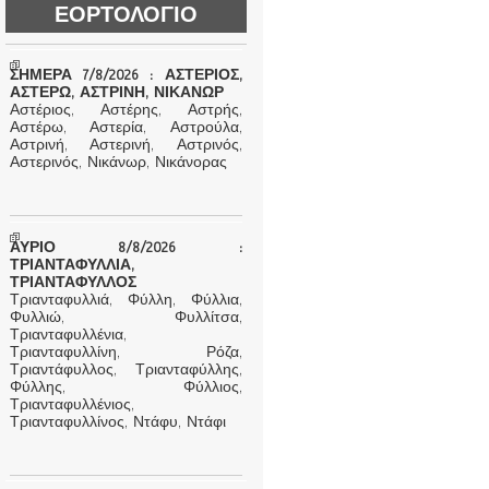
ΕΟΡΤΟΛΟΓΙΟ
ΣΗΜΕΡΑ 7/8/2026 : ΑΣΤΕΡΙΟΣ,
ΑΣΤΕΡΩ, ΑΣΤΡΙΝΗ, ΝΙΚΑΝΩΡ
Αστέριος, Αστέρης, Αστρής,
Αστέρω, Αστερία, Αστρούλα,
Αστρινή, Αστερινή, Αστρινός,
Αστερινός, Νικάνωρ, Νικάνορας
ΑΥΡΙΟ 8/8/2026 :
ΤΡΙΑΝΤΑΦΥΛΛΙΑ,
ΤΡΙΑΝΤΑΦΥΛΛΟΣ
Τριανταφυλλιά, Φύλλη, Φύλλια,
Φυλλιώ, Φυλλίτσα,
Τριανταφυλλένια,
Τριανταφυλλίνη, Ρόζα,
Τριαντάφυλλος, Τριανταφύλλης,
Φύλλης, Φύλλιος,
Τριανταφυλλένιος,
Τριανταφυλλίνος, Ντάφυ, Ντάφι