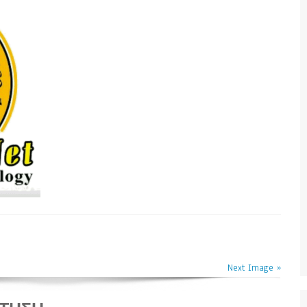
Next Image »