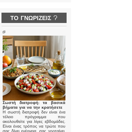
ΤΟ ΓΝΩΡΙΖΕΙΣ ?
Σωστή διατροφή: τα βασικά
βήματα για να την κρατήσετε
Η σωστή διατροφή δεν είναι ένα
τέλειο πρόγραμμα που
ακολουθείτε για λίγες εβδομάδες.
Είναι ένας τρόπος να τρώτε που
σας δίνει ενέργεια, σας χορταίνει,