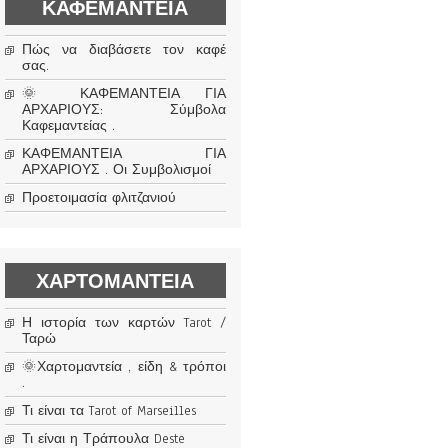
ΚΑΦΕΜΑΝΤΕΊΑ
Πώς να διαβάσετε τον καφέ
σας.
🌞 ΚΑΦΕΜΑΝΤΕΙΑ ΓΙΑ
ΑΡΧΑΡΙΟΥΣ: Σύμβολα
Καφεμαντείας .
ΚΑΦΕΜΑΝΤΕΙΑ ΓΙΑ
ΑΡΧΑΡΙΟΥΣ . Οι Συμβολισμοί
Προετοιμασία φλιτζανιού
ΧΑΡΤΟΜΑΝΤΕΊΑ
Η ιστορία των καρτών Tarot /
Ταρώ
🌞Χαρτομαντεία , είδη & τρόποι
.
Τι είναι τα Tarot of Marseilles
Τι είναι η Τράπουλα Deste