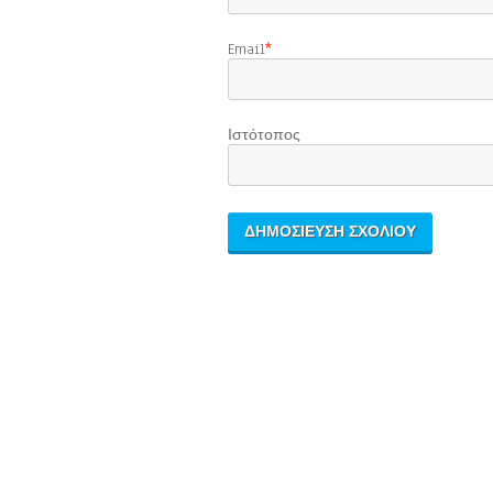
Email
*
Ιστότοπος