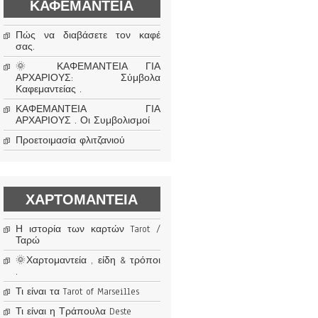
ΚΑΦΕΜΑΝΤΕΊΑ
Πώς να διαβάσετε τον καφέ
σας.
🌞 ΚΑΦΕΜΑΝΤΕΙΑ ΓΙΑ
ΑΡΧΑΡΙΟΥΣ: Σύμβολα
Καφεμαντείας .
ΚΑΦΕΜΑΝΤΕΙΑ ΓΙΑ
ΑΡΧΑΡΙΟΥΣ . Οι Συμβολισμοί
Προετοιμασία φλιτζανιού
ΧΑΡΤΟΜΑΝΤΕΊΑ
Η ιστορία των καρτών Tarot /
Ταρώ
🌞Χαρτομαντεία , είδη & τρόποι
.
Τι είναι τα Tarot of Marseilles
Τι είναι η Τράπουλα Deste