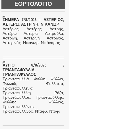
ΕΟΡΤΟΛΟΓΙΟ
ΣΗΜΕΡΑ 7/8/2026 : ΑΣΤΕΡΙΟΣ,
ΑΣΤΕΡΩ, ΑΣΤΡΙΝΗ, ΝΙΚΑΝΩΡ
Αστέριος, Αστέρης, Αστρής,
Αστέρω, Αστερία, Αστρούλα,
Αστρινή, Αστερινή, Αστρινός,
Αστερινός, Νικάνωρ, Νικάνορας
ΑΥΡΙΟ 8/8/2026 :
ΤΡΙΑΝΤΑΦΥΛΛΙΑ,
ΤΡΙΑΝΤΑΦΥΛΛΟΣ
Τριανταφυλλιά, Φύλλη, Φύλλια,
Φυλλιώ, Φυλλίτσα,
Τριανταφυλλένια,
Τριανταφυλλίνη, Ρόζα,
Τριαντάφυλλος, Τριανταφύλλης,
Φύλλης, Φύλλιος,
Τριανταφυλλένιος,
Τριανταφυλλίνος, Ντάφυ, Ντάφι