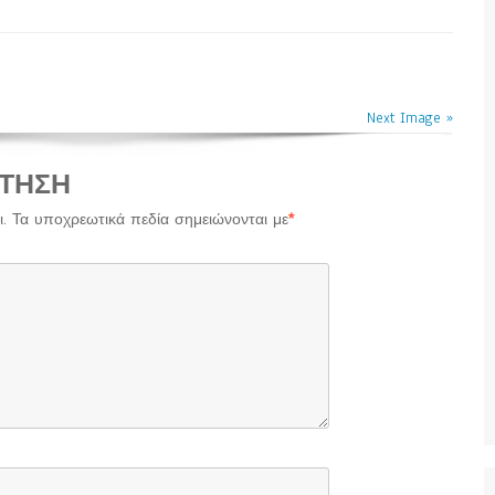
Next Image »
ΤΗΣΗ
.
Τα υποχρεωτικά πεδία σημειώνονται με
*