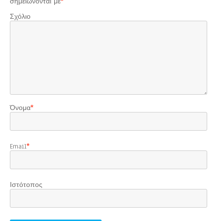
σημειώνονται με
*
Σχόλιο
Όνομα
*
Email
*
Ιστότοπος