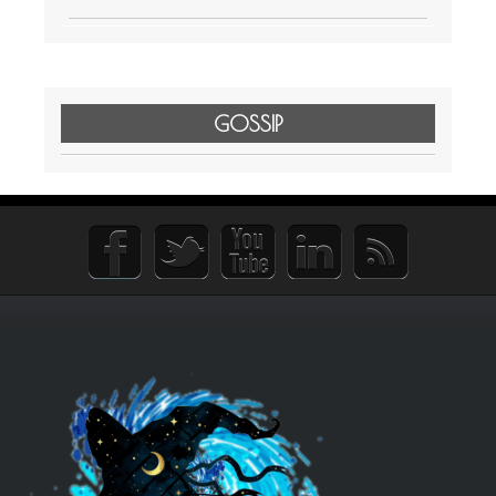
GOSSIP