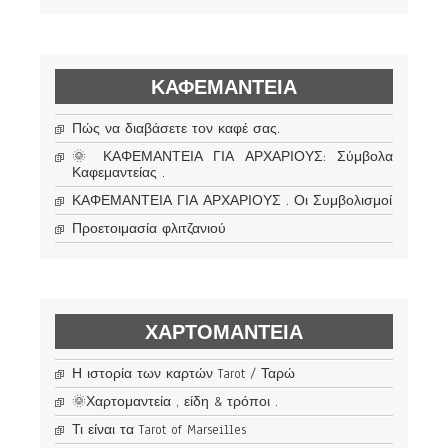
ΚΑΦΕΜΑΝΤΕΊΑ
Πώς να διαβάσετε τον καφέ σας.
🌞 ΚΑΦΕΜΑΝΤΕΙΑ ΓΙΑ ΑΡΧΑΡΙΟΥΣ: Σύμβολα
Καφεμαντείας .
ΚΑΦΕΜΑΝΤΕΙΑ ΓΙΑ ΑΡΧΑΡΙΟΥΣ . Οι Συμβολισμοί
Προετοιμασία φλιτζανιού
ΧΑΡΤΟΜΑΝΤΕΊΑ
Η ιστορία των καρτών Tarot / Ταρώ
🌞Χαρτομαντεία , είδη & τρόποι .
Τι είναι τα Tarot of Marseilles