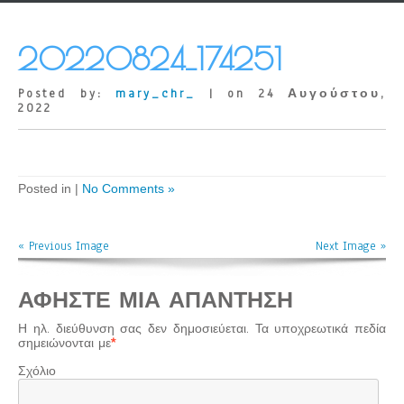
20220824_174251
Posted by:
mary_chr_
| on 24 Αυγούστου,
2022
Posted in |
No Comments »
« Previous Image
Next Image »
ΑΦΉΣΤΕ ΜΙΑ ΑΠΆΝΤΗΣΗ
Η ηλ. διεύθυνση σας δεν δημοσιεύεται.
Τα υποχρεωτικά πεδία
σημειώνονται με
*
Σχόλιο