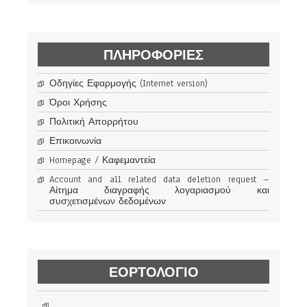
ΠΛΗΡΟΦΟΡΊΕΣ
Οδηγίες Εφαρμογής (Internet version)
Όροι Χρήσης
Πολιτική Απορρήτου
Επικοινωνία
Homepage / Καφεμαντεία
Account and all related data deletion request –
Αίτημα διαγραφής λογαριασμού και
συσχετισμένων δεδομένων
ΕΟΡΤΟΛΟΓΙΟ