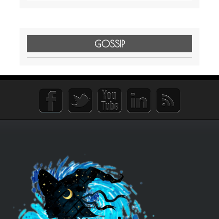
GOSSIP