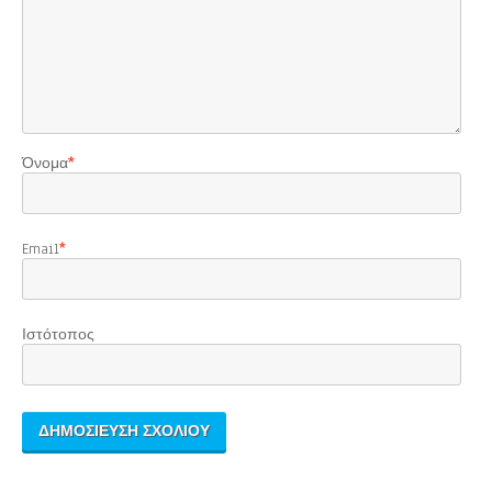
Όνομα
*
Email
*
Ιστότοπος