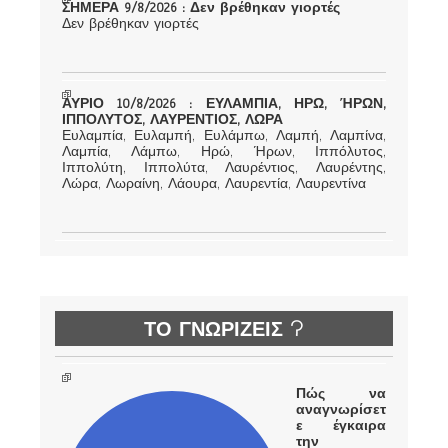
ΣΗΜΕΡΑ 9/8/2026 : Δεν βρέθηκαν γιορτές
Δεν βρέθηκαν γιορτές
ΑΥΡΙΟ 10/8/2026 : ΕΥΛΑΜΠΙΑ, ΗΡΩ, ΉΡΩΝ,
ΙΠΠΟΛΥΤΟΣ, ΛΑΥΡΕΝΤΙΟΣ, ΛΩΡΑ
Ευλαμπία, Ευλαμπή, Ευλάμπω, Λαμπή, Λαμπίνα,
Λαμπία, Λάμπω, Ηρώ, Ήρων, Ιππόλυτος,
Ιππολύτη, Ιππολύτα, Λαυρέντιος, Λαυρέντης,
Λώρα, Λωραίνη, Λάουρα, Λαυρεντία, Λαυρεντίνα
ΤΟ ΓΝΩΡΙΖΕΙΣ ?
Πώς να
αναγνωρίσετ
ε έγκαιρα
την