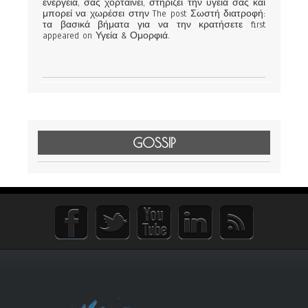
ενέργεια, σας χορταίνει, στηρίζει την υγεία σας και
μπορεί να χωρέσει στην The post Σωστή διατροφή:
τα βασικά βήματα για να την κρατήσετε first
appeared on Υγεία & Ομορφιά.
GOSSIP