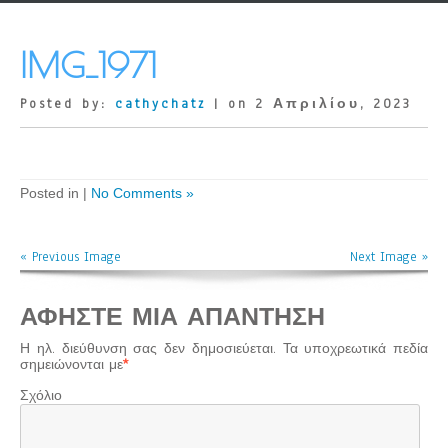
IMG_1971
Posted by:
cathychatz
| on 2 Απριλίου, 2023
Posted in |
No Comments »
« Previous Image
Next Image »
ΑΦΉΣΤΕ ΜΙΑ ΑΠΆΝΤΗΣΗ
Η ηλ. διεύθυνση σας δεν δημοσιεύεται.
Τα υποχρεωτικά πεδία
σημειώνονται με
*
Σχόλιο