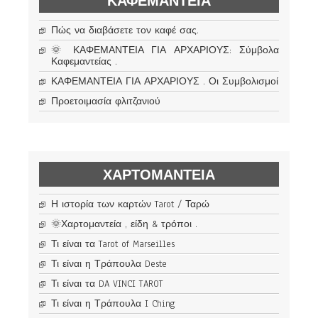
ΚΑΦΕΜΑΝΤΕΊΑ
Πώς να διαβάσετε τον καφέ σας.
🌞 ΚΑΦΕΜΑΝΤΕΙΑ ΓΙΑ ΑΡΧΑΡΙΟΥΣ: Σύμβολα
Καφεμαντείας .
ΚΑΦΕΜΑΝΤΕΙΑ ΓΙΑ ΑΡΧΑΡΙΟΥΣ . Οι Συμβολισμοί
Προετοιμασία φλιτζανιού
ΧΑΡΤΟΜΑΝΤΕΊΑ
Η ιστορία των καρτών Tarot / Ταρώ
🌞Χαρτομαντεία , είδη & τρόποι .
Τι είναι τα Tarot of Marseilles
Τι είναι η Τράπουλα Deste
Τι είναι τα DA VINCI TAROT
Τι είναι η Τράπουλα I Ching