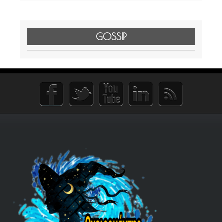
GOSSIP