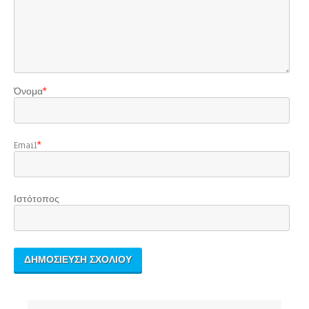
Όνομα
*
Email
*
Ιστότοπος