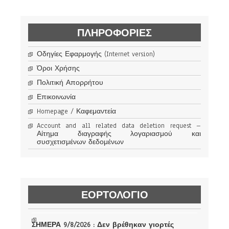
ΠΛΗΡΟΦΟΡΊΕΣ
Οδηγίες Εφαρμογής (Internet version)
Όροι Χρήσης
Πολιτική Απορρήτου
Επικοινωνία
Homepage / Καφεμαντεία
Account and all related data deletion request –
Αίτημα διαγραφής λογαριασμού και
συσχετισμένων δεδομένων
ΕΟΡΤΟΛΟΓΙΟ
ΣΗΜΕΡΑ 9/8/2026 : Δεν βρέθηκαν γιορτές