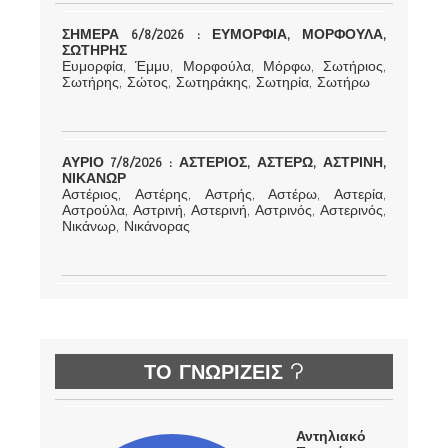
ΣΗΜΕΡΑ 6/8/2026 : ΕΥΜΟΡΦΙΑ, ΜΟΡΦΟΥΛΑ,
ΣΩΤΗΡΗΣ
Ευμορφία, Έμμυ, Μορφούλα, Μόρφω, Σωτήριος,
Σωτήρης, Σώτος, Σωτηράκης, Σωτηρία, Σωτήρω
ΑΥΡΙΟ 7/8/2026 : ΑΣΤΕΡΙΟΣ, ΑΣΤΕΡΩ, ΑΣΤΡΙΝΗ,
ΝΙΚΑΝΩΡ
Αστέριος, Αστέρης, Αστρής, Αστέρω, Αστερία,
Αστρούλα, Αστρινή, Αστερινή, Αστρινός, Αστερινός,
Νικάνωρ, Νικάνορας
ΤΟ ΓΝΩΡΙΖΕΙΣ ?
Αντηλιακό