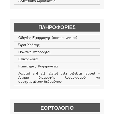
Αιγυπτιακό ωροσκόπιο
ΠΛΗΡΟΦΟΡΊΕΣ
Οδηγίες Εφαρμογής (Internet version)
Όροι Χρήσης
Πολιτική Απορρήτου
Επικοινωνία
Homepage / Καφεμαντεία
Account and all related data deletion request –
Αίτημα διαγραφής λογαριασμού και
συσχετισμένων δεδομένων
ΕΟΡΤΟΛΟΓΙΟ