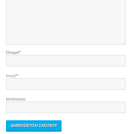
Όνομα
*
Email
*
Ιστότοπος