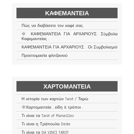
ΚΑΦΕΜΑΝΤΕΊΑ
Πώς να διαβάσετε τον καφέ σας.
🌞 ΚΑΦΕΜΑΝΤΕΙΑ ΓΙΑ ΑΡΧΑΡΙΟΥΣ: Σύμβολα
Καφεμαντείας .
ΚΑΦΕΜΑΝΤΕΙΑ ΓΙΑ ΑΡΧΑΡΙΟΥΣ . Οι Συμβολισμοί
Προετοιμασία φλιτζανιού
ΧΑΡΤΟΜΑΝΤΕΊΑ
Η ιστορία των καρτών Tarot / Ταρώ
🌞Χαρτομαντεία , είδη & τρόποι .
Τι είναι τα Tarot of Marseilles
Τι είναι η Τράπουλα Deste
Τι είναι τα DA VINCI TAROT