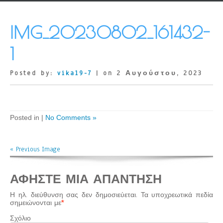
IMG_20230802_161432-
1
Posted by:
vika19-7
| on 2 Αυγούστου, 2023
Posted in |
No Comments »
« Previous Image
ΑΦΉΣΤΕ ΜΙΑ ΑΠΆΝΤΗΣΗ
Η ηλ. διεύθυνση σας δεν δημοσιεύεται.
Τα υποχρεωτικά πεδία
σημειώνονται με
*
Σχόλιο