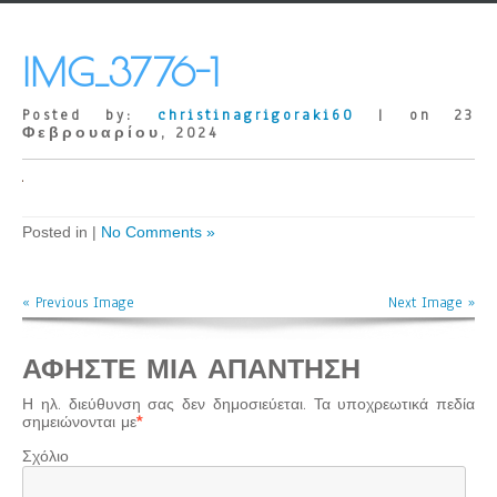
IMG_3776-1
Posted by:
christinagrigoraki60
| on 23
Φεβρουαρίου, 2024
Posted in |
No Comments »
« Previous Image
Next Image »
ΑΦΉΣΤΕ ΜΙΑ ΑΠΆΝΤΗΣΗ
Η ηλ. διεύθυνση σας δεν δημοσιεύεται.
Τα υποχρεωτικά πεδία
σημειώνονται με
*
Σχόλιο