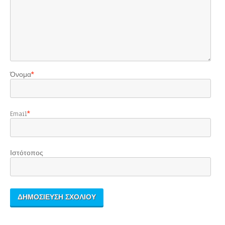
Όνομα
*
Email
*
Ιστότοπος