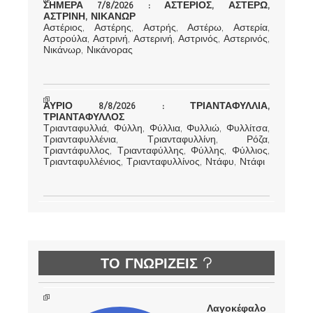
ΣΗΜΕΡΑ 7/8/2026 : ΑΣΤΕΡΙΟΣ, ΑΣΤΕΡΩ,
ΑΣΤΡΙΝΗ, ΝΙΚΑΝΩΡ
Αστέριος, Αστέρης, Αστρής, Αστέρω, Αστερία,
Αστρούλα, Αστρινή, Αστερινή, Αστρινός, Αστερινός,
Νικάνωρ, Νικάνορας
ΑΥΡΙΟ 8/8/2026 : ΤΡΙΑΝΤΑΦΥΛΛΙΑ,
ΤΡΙΑΝΤΑΦΥΛΛΟΣ
Τριανταφυλλιά, Φύλλη, Φύλλια, Φυλλιώ, Φυλλίτσα,
Τριανταφυλλένια, Τριανταφυλλίνη, Ρόζα,
Τριαντάφυλλος, Τριανταφύλλης, Φύλλης, Φύλλιος,
Τριανταφυλλένιος, Τριανταφυλλίνος, Ντάφυ, Ντάφι
ΤΟ ΓΝΩΡΙΖΕΙΣ ?
Λαγοκέφαλο