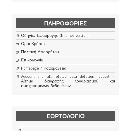
ΠΛΗΡΟΦΟΡΊΕΣ
Οδηγίες Εφαρμογής (Internet version)
Όροι Χρήσης
Πολιτική Απορρήτου
Επικοινωνία
Homepage / Καφεμαντεία
Account and all related data deletion request –
Αίτημα διαγραφής λογαριασμού και
συσχετισμένων δεδομένων
ΕΟΡΤΟΛΟΓΙΟ