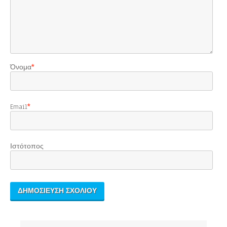
Όνομα
*
Email
*
Ιστότοπος