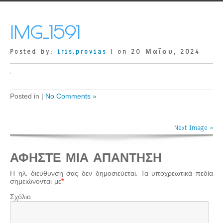
IMG_1591
Posted by:
iris.provias
| on 20 Μαΐου, 2024
Posted in |
No Comments »
Next Image »
ΑΦΉΣΤΕ ΜΙΑ ΑΠΆΝΤΗΣΗ
Η ηλ. διεύθυνση σας δεν δημοσιεύεται.
Τα υποχρεωτικά πεδία
σημειώνονται με
*
Σχόλιο