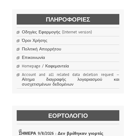
ΠΛΗΡΟΦΟΡΊΕΣ
Οδηγίες Εφαρμογής (Internet version)
Όροι Χρήσης
Πολιτική Απορρήτου
Επικοινωνία
Homepage / Καφεμαντεία
Account and all related data deletion request –
Αίτημα διαγραφής λογαριασμού και
συσχετισμένων δεδομένων
ΕΟΡΤΟΛΟΓΙΟ
ΣΗΜΕΡΑ 9/8/2026 : Δεν βρέθηκαν γιορτές