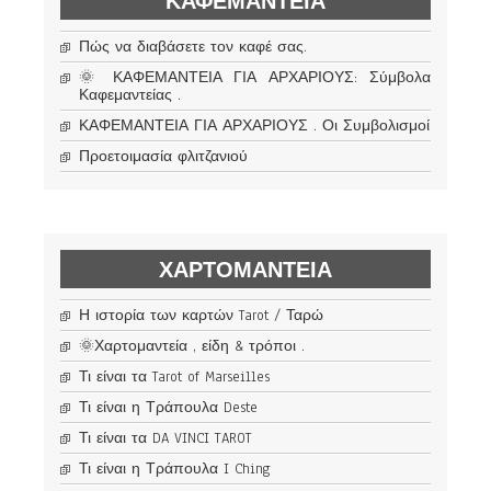
ΚΑΦΕΜΑΝΤΕΊΑ
Πώς να διαβάσετε τον καφέ σας.
🌞 ΚΑΦΕΜΑΝΤΕΙΑ ΓΙΑ ΑΡΧΑΡΙΟΥΣ: Σύμβολα
Καφεμαντείας .
ΚΑΦΕΜΑΝΤΕΙΑ ΓΙΑ ΑΡΧΑΡΙΟΥΣ . Οι Συμβολισμοί
Προετοιμασία φλιτζανιού
ΧΑΡΤΟΜΑΝΤΕΊΑ
Η ιστορία των καρτών Tarot / Ταρώ
🌞Χαρτομαντεία , είδη & τρόποι .
Τι είναι τα Tarot of Marseilles
Τι είναι η Τράπουλα Deste
Τι είναι τα DA VINCI TAROT
Τι είναι η Τράπουλα I Ching