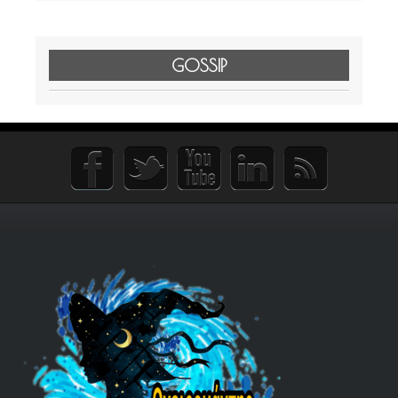
GOSSIP