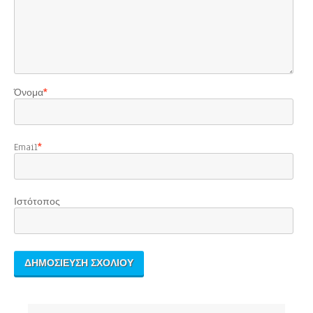
Όνομα
*
Email
*
Ιστότοπος