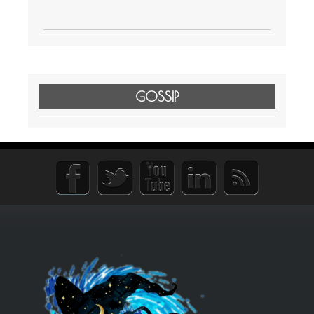
GOSSIP