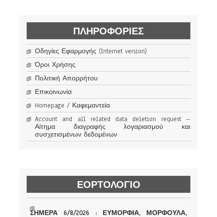
ΠΛΗΡΟΦΟΡΊΕΣ
Οδηγίες Εφαρμογής (Internet version)
Όροι Χρήσης
Πολιτική Απορρήτου
Επικοινωνία
Homepage / Καφεμαντεία
Account and all related data deletion request –
Αίτημα διαγραφής λογαριασμού και
συσχετισμένων δεδομένων
ΕΟΡΤΟΛΟΓΙΟ
ΣΗΜΕΡΑ 6/8/2026 : ΕΥΜΟΡΦΙΑ, ΜΟΡΦΟΥΛΑ,