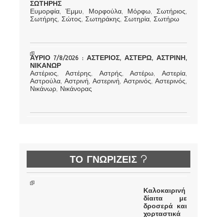
ΣΩΤΗΡΗΣ
Ευμορφία, Έμμυ, Μορφούλα, Μόρφω, Σωτήριος,
Σωτήρης, Σώτος, Σωτηράκης, Σωτηρία, Σωτήρω
ΑΥΡΙΟ 7/8/2026 : ΑΣΤΕΡΙΟΣ, ΑΣΤΕΡΩ, ΑΣΤΡΙΝΗ,
ΝΙΚΑΝΩΡ
Αστέριος, Αστέρης, Αστρής, Αστέρω, Αστερία,
Αστρούλα, Αστρινή, Αστερινή, Αστρινός, Αστερινός,
Νικάνωρ, Νικάνορας
ΤΟ ΓΝΩΡΙΖΕΙΣ ?
Καλοκαιρινή
δίαιτα με
δροσερά και
χορταστικά