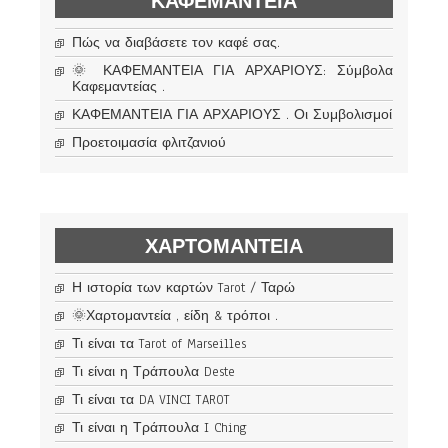
ΚΑΦΕΜΑΝΤΕΊΑ
Πώς να διαβάσετε τον καφέ σας.
🌞 ΚΑΦΕΜΑΝΤΕΙΑ ΓΙΑ ΑΡΧΑΡΙΟΥΣ: Σύμβολα
Καφεμαντείας .
ΚΑΦΕΜΑΝΤΕΙΑ ΓΙΑ ΑΡΧΑΡΙΟΥΣ . Οι Συμβολισμοί
Προετοιμασία φλιτζανιού
ΧΑΡΤΟΜΑΝΤΕΊΑ
Η ιστορία των καρτών Tarot / Ταρώ
🌞Χαρτομαντεία , είδη & τρόποι .
Τι είναι τα Tarot of Marseilles
Τι είναι η Τράπουλα Deste
Τι είναι τα DA VINCI TAROT
Τι είναι η Τράπουλα I Ching