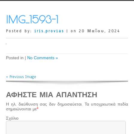
IMG_1593-1
Posted by:
iris.provias
| on 20 Μαΐου, 2024
Posted in |
No Comments »
« Previous Image
ΑΦΉΣΤΕ ΜΙΑ ΑΠΆΝΤΗΣΗ
Η ηλ. διεύθυνση σας δεν δημοσιεύεται.
Τα υποχρεωτικά πεδία
σημειώνονται με
*
Σχόλιο