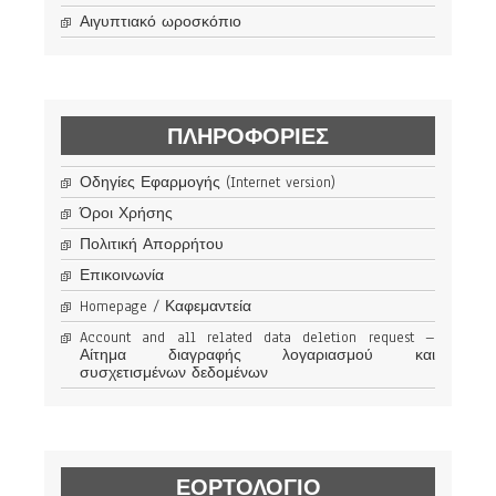
Αιγυπτιακό ωροσκόπιο
ΠΛΗΡΟΦΟΡΊΕΣ
Οδηγίες Εφαρμογής (Internet version)
Όροι Χρήσης
Πολιτική Απορρήτου
Επικοινωνία
Homepage / Καφεμαντεία
Account and all related data deletion request –
Αίτημα διαγραφής λογαριασμού και
συσχετισμένων δεδομένων
ΕΟΡΤΟΛΟΓΙΟ