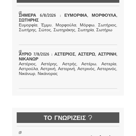
ΣΗΜΕΡΑ 6/8/2026 : ΕΥΜΟΡΦΙΑ, ΜΟΡΦΟΥΛΑ,
ΣΩΤΗΡΗΣ
Ευμορφία, Έμμυ, Μορφούλα, Μόρφω, Σωτήριος,
Σωτήρης, Σώτος, Σωτηράκης, Σωτηρία, Σωτήρω
ΑΥΡΙΟ 7/8/2026 : ΑΣΤΕΡΙΟΣ, ΑΣΤΕΡΩ, ΑΣΤΡΙΝΗ,
ΝΙΚΑΝΩΡ
Αστέριος, Αστέρης, Αστρής, Αστέρω, Αστερία,
Αστρούλα, Αστρινή, Αστερινή, Αστρινός, Αστερινός,
Νικάνωρ, Νικάνορας
ΤΟ ΓΝΩΡΙΖΕΙΣ ?