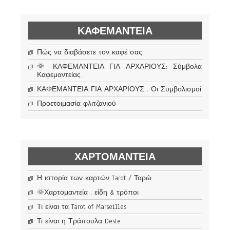
ΚΑΦΕΜΑΝΤΕΊΑ
Πώς να διαβάσετε τον καφέ σας.
🌞 ΚΑΦΕΜΑΝΤΕΙΑ ΓΙΑ ΑΡΧΑΡΙΟΥΣ: Σύμβολα
Καφεμαντείας .
ΚΑΦΕΜΑΝΤΕΙΑ ΓΙΑ ΑΡΧΑΡΙΟΥΣ . Οι Συμβολισμοί
Προετοιμασία φλιτζανιού
ΧΑΡΤΟΜΑΝΤΕΊΑ
Η ιστορία των καρτών Tarot / Ταρώ
🌞Χαρτομαντεία , είδη & τρόποι .
Τι είναι τα Tarot of Marseilles
Τι είναι η Τράπουλα Deste