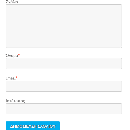
Σχόλιο
Όνομα
*
Email
*
Ιστότοπος