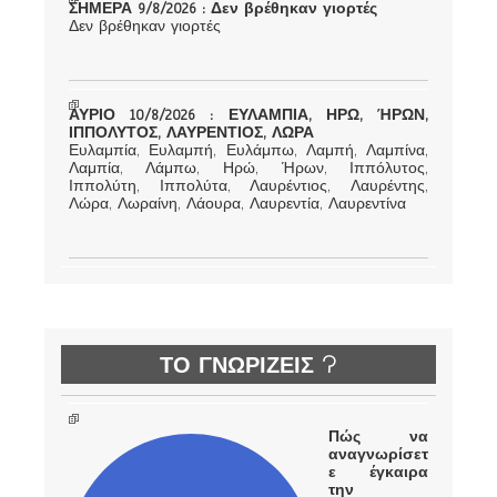
ΣΗΜΕΡΑ 9/8/2026 : Δεν βρέθηκαν γιορτές
Δεν βρέθηκαν γιορτές
ΑΥΡΙΟ 10/8/2026 : ΕΥΛΑΜΠΙΑ, ΗΡΩ, ΉΡΩΝ,
ΙΠΠΟΛΥΤΟΣ, ΛΑΥΡΕΝΤΙΟΣ, ΛΩΡΑ
Ευλαμπία, Ευλαμπή, Ευλάμπω, Λαμπή, Λαμπίνα,
Λαμπία, Λάμπω, Ηρώ, Ήρων, Ιππόλυτος,
Ιππολύτη, Ιππολύτα, Λαυρέντιος, Λαυρέντης,
Λώρα, Λωραίνη, Λάουρα, Λαυρεντία, Λαυρεντίνα
ΤΟ ΓΝΩΡΙΖΕΙΣ ?
Πώς να
αναγνωρίσετ
ε έγκαιρα
την