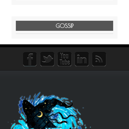
GOSSIP