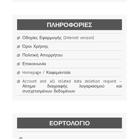
ΠΛΗΡΟΦΟΡΊΕΣ
Οδηγίες Εφαρμογής (Internet version)
Όροι Χρήσης
Πολιτική Απορρήτου
Επικοινωνία
Homepage / Καφεμαντεία
Account and all related data deletion request –
Αίτημα διαγραφής λογαριασμού και
συσχετισμένων δεδομένων
ΕΟΡΤΟΛΟΓΙΟ