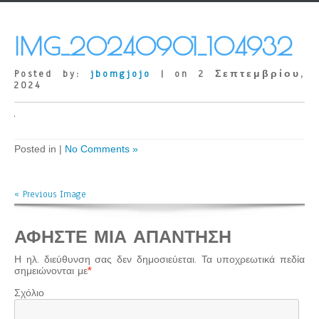
IMG_20240901_104932
Posted by:
jbomgjojo
| on 2 Σεπτεμβρίου,
2024
Posted in |
No Comments »
« Previous Image
ΑΦΉΣΤΕ ΜΙΑ ΑΠΆΝΤΗΣΗ
Η ηλ. διεύθυνση σας δεν δημοσιεύεται.
Τα υποχρεωτικά πεδία
σημειώνονται με
*
Σχόλιο