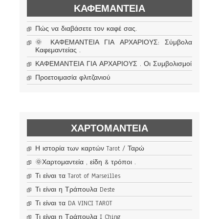
ΚΑΦΕΜΑΝΤΕΊΑ
Πώς να διαβάσετε τον καφέ σας.
🌞 ΚΑΦΕΜΑΝΤΕΙΑ ΓΙΑ ΑΡΧΑΡΙΟΥΣ: Σύμβολα
Καφεμαντείας .
ΚΑΦΕΜΑΝΤΕΙΑ ΓΙΑ ΑΡΧΑΡΙΟΥΣ . Οι Συμβολισμοί
Προετοιμασία φλιτζανιού
ΧΑΡΤΟΜΑΝΤΕΊΑ
Η ιστορία των καρτών Tarot / Ταρώ
🌞Χαρτομαντεία , είδη & τρόποι .
Τι είναι τα Tarot of Marseilles
Τι είναι η Τράπουλα Deste
Τι είναι τα DA VINCI TAROT
Τι είναι η Τράπουλα I Ching