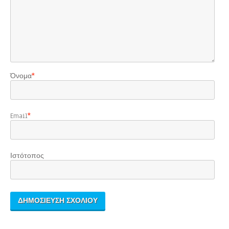
Όνομα
*
Email
*
Ιστότοπος