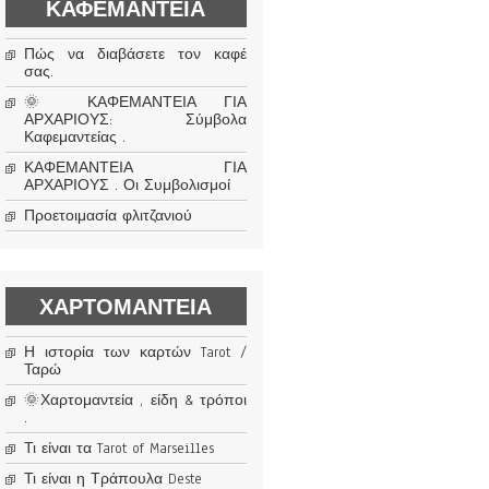
ΚΑΦΕΜΑΝΤΕΊΑ
Πώς να διαβάσετε τον καφέ
σας.
🌞 ΚΑΦΕΜΑΝΤΕΙΑ ΓΙΑ
ΑΡΧΑΡΙΟΥΣ: Σύμβολα
Καφεμαντείας .
ΚΑΦΕΜΑΝΤΕΙΑ ΓΙΑ
ΑΡΧΑΡΙΟΥΣ . Οι Συμβολισμοί
Προετοιμασία φλιτζανιού
ΧΑΡΤΟΜΑΝΤΕΊΑ
Η ιστορία των καρτών Tarot /
Ταρώ
🌞Χαρτομαντεία , είδη & τρόποι
.
Τι είναι τα Tarot of Marseilles
Τι είναι η Τράπουλα Deste