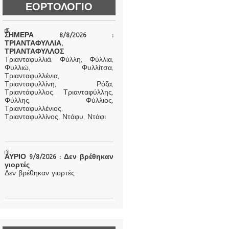
ΕΟΡΤΟΛΟΓΙΟ
ΣΗΜΕΡΑ 8/8/2026 :
ΤΡΙΑΝΤΑΦΥΛΛΙΑ,
ΤΡΙΑΝΤΑΦΥΛΛΟΣ
Τριανταφυλλιά, Φύλλη, Φύλλια,
Φυλλιώ, Φυλλίτσα,
Τριανταφυλλένια,
Τριανταφυλλίνη, Ρόζα,
Τριαντάφυλλος, Τριανταφύλλης,
Φύλλης, Φύλλιος,
Τριανταφυλλένιος,
Τριανταφυλλίνος, Ντάφυ, Ντάφι
ΑΥΡΙΟ 9/8/2026 : Δεν βρέθηκαν
γιορτές
Δεν βρέθηκαν γιορτές