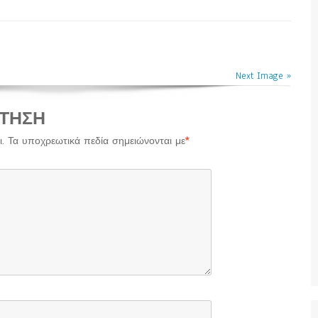
Next Image »
ΤΗΣΗ
.
Τα υποχρεωτικά πεδία σημειώνονται με
*