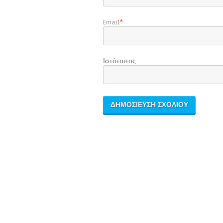
Email
*
Ιστότοπος