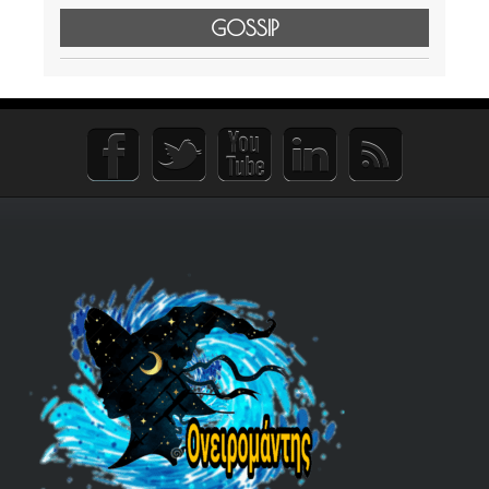
GOSSIP