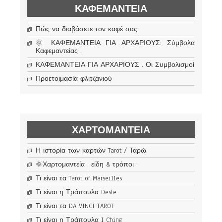
ΚΑΦΕΜΑΝΤΕΊΑ
Πώς να διαβάσετε τον καφέ σας.
🌞 ΚΑΦΕΜΑΝΤΕΙΑ ΓΙΑ ΑΡΧΑΡΙΟΥΣ: Σύμβολα
Καφεμαντείας .
ΚΑΦΕΜΑΝΤΕΙΑ ΓΙΑ ΑΡΧΑΡΙΟΥΣ . Οι Συμβολισμοί
Προετοιμασία φλιτζανιού
ΧΑΡΤΟΜΑΝΤΕΊΑ
Η ιστορία των καρτών Tarot / Ταρώ
🌞Χαρτομαντεία , είδη & τρόποι .
Τι είναι τα Tarot of Marseilles
Τι είναι η Τράπουλα Deste
Τι είναι τα DA VINCI TAROT
Τι είναι η Τράπουλα I Ching