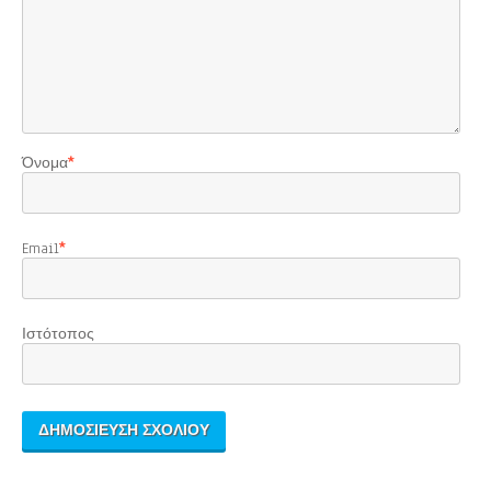
Όνομα
*
Email
*
Ιστότοπος