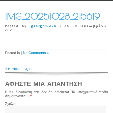
IMG_20251028_215619
Posted by:
giorgos-eva
| on 29 Οκτωβρίου,
2025
Posted in |
No Comments »
« Previous Image
ΑΦΉΣΤΕ ΜΙΑ ΑΠΆΝΤΗΣΗ
Η ηλ. διεύθυνση σας δεν δημοσιεύεται.
Τα υποχρεωτικά πεδία
σημειώνονται με
*
Σχόλιο