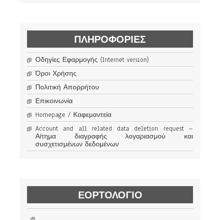
ΠΛΗΡΟΦΟΡΊΕΣ
Οδηγίες Εφαρμογής (Internet version)
Όροι Χρήσης
Πολιτική Απορρήτου
Επικοινωνία
Homepage / Καφεμαντεία
Account and all related data deletion request –
Αίτημα διαγραφής λογαριασμού και
συσχετισμένων δεδομένων
ΕΟΡΤΟΛΟΓΙΟ