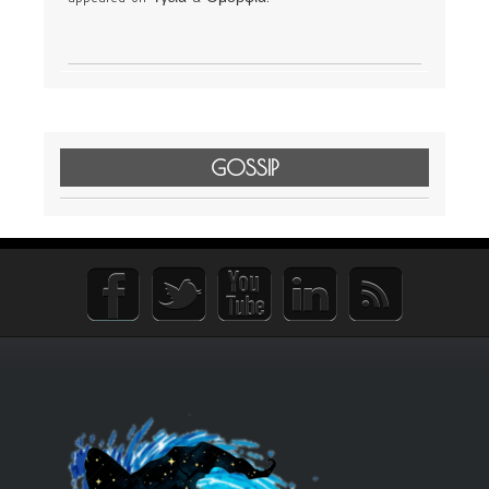
GOSSIP