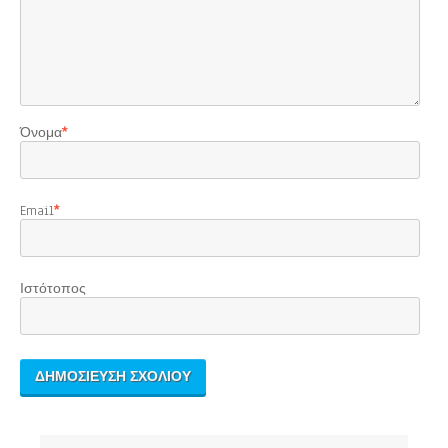
Όνομα
*
Email
*
Ιστότοπος