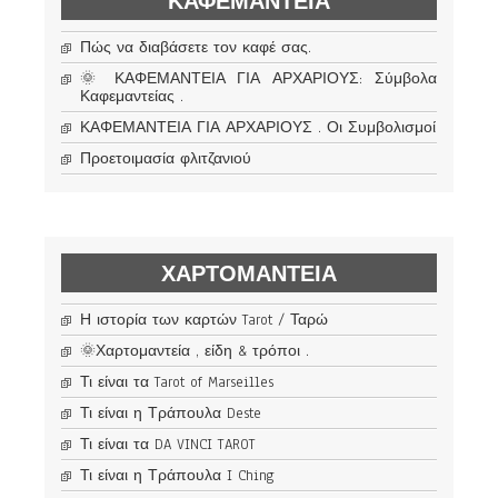
ΚΑΦΕΜΑΝΤΕΊΑ
Πώς να διαβάσετε τον καφέ σας.
🌞 ΚΑΦΕΜΑΝΤΕΙΑ ΓΙΑ ΑΡΧΑΡΙΟΥΣ: Σύμβολα
Καφεμαντείας .
ΚΑΦΕΜΑΝΤΕΙΑ ΓΙΑ ΑΡΧΑΡΙΟΥΣ . Οι Συμβολισμοί
Προετοιμασία φλιτζανιού
ΧΑΡΤΟΜΑΝΤΕΊΑ
Η ιστορία των καρτών Tarot / Ταρώ
🌞Χαρτομαντεία , είδη & τρόποι .
Τι είναι τα Tarot of Marseilles
Τι είναι η Τράπουλα Deste
Τι είναι τα DA VINCI TAROT
Τι είναι η Τράπουλα I Ching