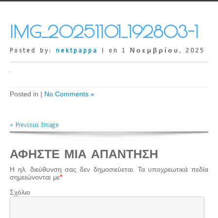
IMG_20251101_192803-1
Posted by:
nektpappa
| on 1 Νοεμβρίου, 2025
Posted in |
No Comments »
« Previous Image
ΑΦΉΣΤΕ ΜΙΑ ΑΠΆΝΤΗΣΗ
Η ηλ. διεύθυνση σας δεν δημοσιεύεται.
Τα υποχρεωτικά πεδία
σημειώνονται με
*
Σχόλιο