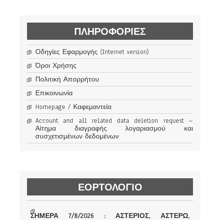
ΠΛΗΡΟΦΟΡΊΕΣ
Οδηγίες Εφαρμογής (Internet version)
Όροι Χρήσης
Πολιτική Απορρήτου
Επικοινωνία
Homepage / Καφεμαντεία
Account and all related data deletion request –
Αίτημα διαγραφής λογαριασμού και
συσχετισμένων δεδομένων
ΕΟΡΤΟΛΟΓΙΟ
ΣΗΜΕΡΑ 7/8/2026 : ΑΣΤΕΡΙΟΣ, ΑΣΤΕΡΩ,