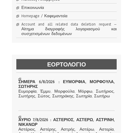
Επικοινωνία
Homepage / Καφεμαντεία
Account and all related data deletion request –
Αίτημα διαγραφής λογαριασμού και
συσχετισμένων δεδομένων
ΕΟΡΤΟΛΟΓΙΟ
ΣΗΜΕΡΑ 6/8/2026 : ΕΥΜΟΡΦΙΑ, ΜΟΡΦΟΥΛΑ,
ΣΩΤΗΡΗΣ
Ευμορφία, Έμμυ, Μορφούλα, Μόρφω, Σωτήριος,
Σωτήρης, Σώτος, Σωτηράκης, Σωτηρία, Σωτήρω
ΑΥΡΙΟ 7/8/2026 : ΑΣΤΕΡΙΟΣ, ΑΣΤΕΡΩ, ΑΣΤΡΙΝΗ,
ΝΙΚΑΝΩΡ
Αστέριος, Αστέρης, Αστρής, Αστέρω, Αστερία,