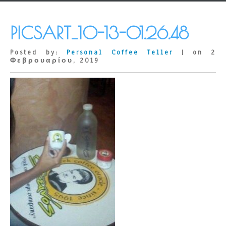
PICSART_10-13-01.26.48
Posted by:
Personal Coffee Teller
| on 2
Φεβρουαρίου, 2019