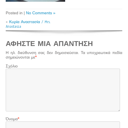
Posted in |
No Comments »
«
Κυρία Αναστασία / Mrs.
Anastasia
ΑΦΉΣΤΕ ΜΙΑ ΑΠΆΝΤΗΣΗ
Η ηλ. διεύθυνση σας δεν δημοσιεύεται.
Τα υποχρεωτικά πεδία
σημειώνονται με
*
Σχόλιο
Όνομα
*