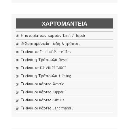
ΧΑΡΤΟΜΑΝΤΕΊΑ
Η ιστορία των καρτών Tarot / Ταρώ
🌞Χαρτομαντεία , είδη & τρόποι .
Τι είναι τα Tarot of Marseilles
Τι είναι η Τράπουλα Deste
Τι είναι τα DA VINCI TAROT
Τι είναι η Τράπουλα I Ching
Τι είναι οι κάρτες Χαντίς
Τι είναι οι κάρτες Kipper ;
Τι είναι οι κάρτες Sibilla
Τι είναι οι κάρτες Lenormand ;