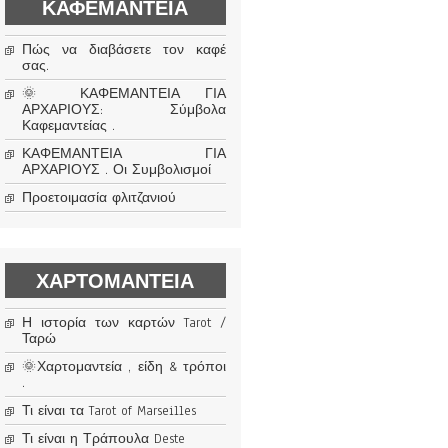
ΚΑΦΕΜΑΝΤΕΊΑ
Πώς να διαβάσετε τον καφέ
σας.
🌞 ΚΑΦΕΜΑΝΤΕΙΑ ΓΙΑ
ΑΡΧΑΡΙΟΥΣ: Σύμβολα
Καφεμαντείας .
ΚΑΦΕΜΑΝΤΕΙΑ ΓΙΑ
ΑΡΧΑΡΙΟΥΣ . Οι Συμβολισμοί
Προετοιμασία φλιτζανιού
ΧΑΡΤΟΜΑΝΤΕΊΑ
Η ιστορία των καρτών Tarot /
Ταρώ
🌞Χαρτομαντεία , είδη & τρόποι
.
Τι είναι τα Tarot of Marseilles
Τι είναι η Τράπουλα Deste