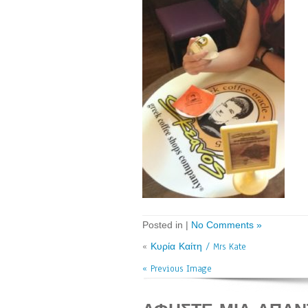
Posted in |
No Comments »
«
Κυρία Καίτη / Mrs Kate
« Previous Image