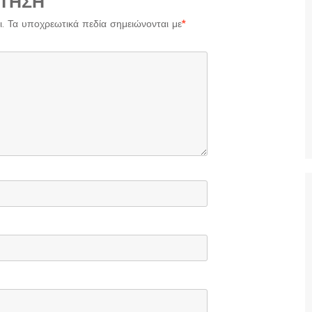
ΤΗΣΗ
.
Τα υποχρεωτικά πεδία σημειώνονται με
*