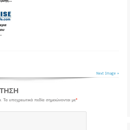
Next Image »
ΤΗΣΗ
.
Τα υποχρεωτικά πεδία σημειώνονται με
*