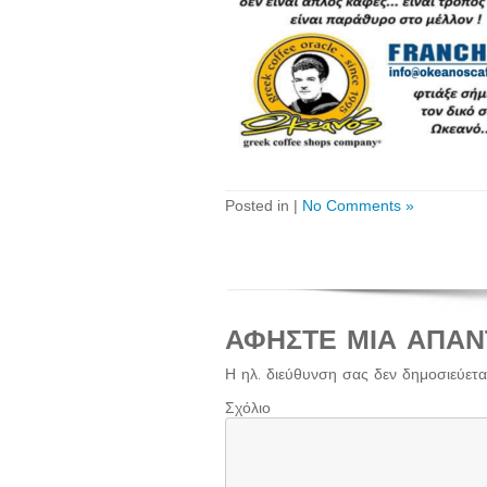
Posted in |
No Comments »
ΑΦΉΣΤΕ ΜΙΑ ΑΠΆΝ
Η ηλ. διεύθυνση σας δεν δημοσιεύεται
Σχόλιο