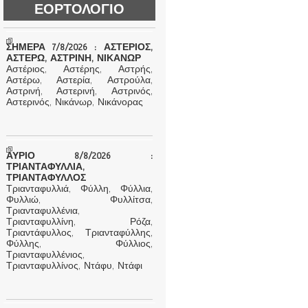
ΕΟΡΤΟΛΟΓΙΟ
ΣΗΜΕΡΑ 7/8/2026 : ΑΣΤΕΡΙΟΣ,
ΑΣΤΕΡΩ, ΑΣΤΡΙΝΗ, ΝΙΚΑΝΩΡ
Αστέριος, Αστέρης, Αστρής,
Αστέρω, Αστερία, Αστρούλα,
Αστρινή, Αστερινή, Αστρινός,
Αστερινός, Νικάνωρ, Νικάνορας
ΑΥΡΙΟ 8/8/2026 :
ΤΡΙΑΝΤΑΦΥΛΛΙΑ,
ΤΡΙΑΝΤΑΦΥΛΛΟΣ
Τριανταφυλλιά, Φύλλη, Φύλλια,
Φυλλιώ, Φυλλίτσα,
Τριανταφυλλένια,
Τριανταφυλλίνη, Ρόζα,
Τριαντάφυλλος, Τριανταφύλλης,
Φύλλης, Φύλλιος,
Τριανταφυλλένιος,
Τριανταφυλλίνος, Ντάφυ, Ντάφι