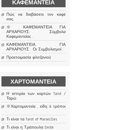
ΚΑΦΕΜΑΝΤΕΊΑ
Πώς να διαβάσετε τον καφέ
σας.
🌞 ΚΑΦΕΜΑΝΤΕΙΑ ΓΙΑ
ΑΡΧΑΡΙΟΥΣ: Σύμβολα
Καφεμαντείας .
ΚΑΦΕΜΑΝΤΕΙΑ ΓΙΑ
ΑΡΧΑΡΙΟΥΣ . Οι Συμβολισμοί
Προετοιμασία φλιτζανιού
ΧΑΡΤΟΜΑΝΤΕΊΑ
Η ιστορία των καρτών Tarot /
Ταρώ
🌞Χαρτομαντεία , είδη & τρόποι
.
Τι είναι τα Tarot of Marseilles
Τι είναι η Τράπουλα Deste