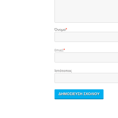
Όνομα
*
Email
*
Ιστότοπος