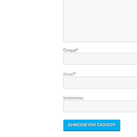
Όνομα
*
Email
*
Ιστότοπος