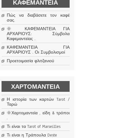
ΚΑΦΕΜΑΝΤΕΊΑ
Πώς να διαβάσετε τον καφέ
σας.
🌞 ΚΑΦΕΜΑΝΤΕΙΑ ΓΙΑ
ΑΡΧΑΡΙΟΥΣ: Σύμβολα
Καφεμαντείας .
ΚΑΦΕΜΑΝΤΕΙΑ ΓΙΑ
ΑΡΧΑΡΙΟΥΣ . Οι Συμβολισμοί
Προετοιμασία φλιτζανιού
ΧΑΡΤΟΜΑΝΤΕΊΑ
Η ιστορία των καρτών Tarot /
Ταρώ
🌞Χαρτομαντεία , είδη & τρόποι
.
Τι είναι τα Tarot of Marseilles
Τι είναι η Τράπουλα Deste