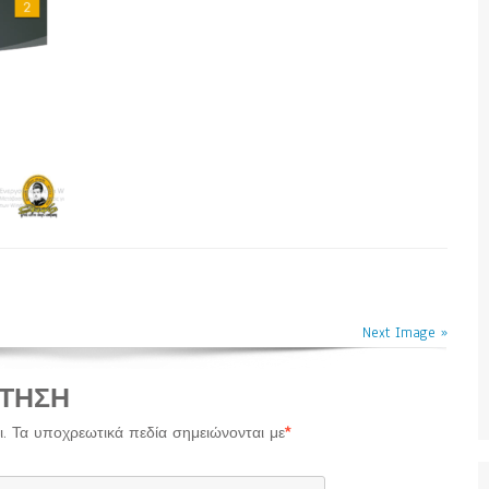
Next Image »
ΤΗΣΗ
.
Τα υποχρεωτικά πεδία σημειώνονται με
*