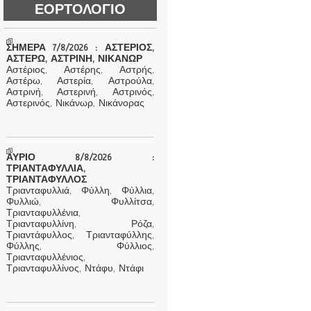
ΕΟΡΤΟΛΟΓΙΟ
ΣΗΜΕΡΑ 7/8/2026 : ΑΣΤΕΡΙΟΣ,
ΑΣΤΕΡΩ, ΑΣΤΡΙΝΗ, ΝΙΚΑΝΩΡ
Αστέριος, Αστέρης, Αστρής,
Αστέρω, Αστερία, Αστρούλα,
Αστρινή, Αστερινή, Αστρινός,
Αστερινός, Νικάνωρ, Νικάνορας
ΑΥΡΙΟ 8/8/2026 :
ΤΡΙΑΝΤΑΦΥΛΛΙΑ,
ΤΡΙΑΝΤΑΦΥΛΛΟΣ
Τριανταφυλλιά, Φύλλη, Φύλλια,
Φυλλιώ, Φυλλίτσα,
Τριανταφυλλένια,
Τριανταφυλλίνη, Ρόζα,
Τριαντάφυλλος, Τριανταφύλλης,
Φύλλης, Φύλλιος,
Τριανταφυλλένιος,
Τριανταφυλλίνος, Ντάφυ, Ντάφι