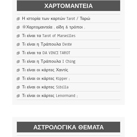
ΧΑΡΤΟΜΑΝΤΕΊΑ
Η ιστορία των καρτών Tarot / Ταρώ
🌞Χαρτομαντεία , είδη & τρόποι .
Τι είναι τα Tarot of Marseilles
Τι είναι η Τράπουλα Deste
Τι είναι τα DA VINCI TAROT
Τι είναι η Τράπουλα I Ching
Τι είναι οι κάρτες Χαντίς
Τι είναι οι κάρτες Kipper ;
Τι είναι οι κάρτες Sibilla
Τι είναι οι κάρτες Lenormand ;
ΑΣΤΡΟΛΟΓΙΚΆ ΘΈΜΑΤΑ