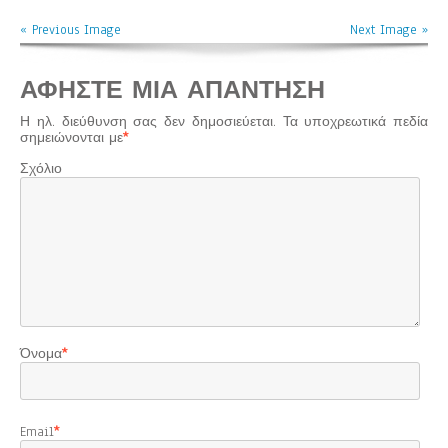
« Previous Image
Next Image »
ΑΦΉΣΤΕ ΜΙΑ ΑΠΆΝΤΗΣΗ
Η ηλ. διεύθυνση σας δεν δημοσιεύεται.
Τα υποχρεωτικά πεδία
σημειώνονται με
*
Σχόλιο
Όνομα
*
Email
*