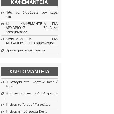
ΚΑΦΕΜΑΝΤΕΊΑ
Πώς να διαβάσετε τον καφέ
σας.
🌞 ΚΑΦΕΜΑΝΤΕΙΑ ΓΙΑ
ΑΡΧΑΡΙΟΥΣ: Σύμβολα
Καφεμαντείας .
ΚΑΦΕΜΑΝΤΕΙΑ ΓΙΑ
ΑΡΧΑΡΙΟΥΣ . Οι Συμβολισμοί
Προετοιμασία φλιτζανιού
ΧΑΡΤΟΜΑΝΤΕΊΑ
Η ιστορία των καρτών Tarot /
Ταρώ
🌞Χαρτομαντεία , είδη & τρόποι
.
Τι είναι τα Tarot of Marseilles
Τι είναι η Τράπουλα Deste