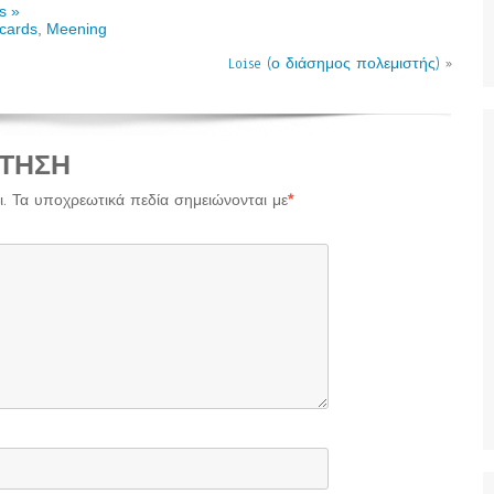
s »
cards
,
Meening
Loise (ο διάσημος πολεμιστής)
»
ΤΗΣΗ
.
Τα υποχρεωτικά πεδία σημειώνονται με
*