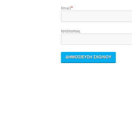
Email
*
Ιστότοπος