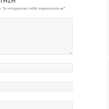
ΤΗΣΗ
.
Τα υποχρεωτικά πεδία σημειώνονται με
*