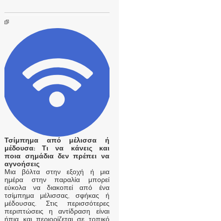
Τσίμπημα από μέλισσα ή
μέδουσα: Τι να κάνεις και
ποια σημάδια δεν πρέπει να
αγνοήσεις
Μια βόλτα στην εξοχή ή μια
ημέρα στην παραλία μπορεί
εύκολα να διακοπεί από ένα
τσίμπημα μέλισσας, σφήκας ή
μέδουσας. Στις περισσότερες
περιπτώσεις η αντίδραση είναι
ήπια και περιορίζεται σε τοπικό