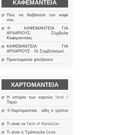
ΚΑΦΕΜΑΝΤΕΊΑ
Πώς να διαβάσετε τον καφέ
σας.
🌞 ΚΑΦΕΜΑΝΤΕΙΑ ΓΙΑ
ΑΡΧΑΡΙΟΥΣ: Σύμβολα
Καφεμαντείας .
ΚΑΦΕΜΑΝΤΕΙΑ ΓΙΑ
ΑΡΧΑΡΙΟΥΣ . Οι Συμβολισμοί
Προετοιμασία φλιτζανιού
ΧΑΡΤΟΜΑΝΤΕΊΑ
Η ιστορία των καρτών Tarot /
Ταρώ
🌞Χαρτομαντεία , είδη & τρόποι
.
Τι είναι τα Tarot of Marseilles
Τι είναι η Τράπουλα Deste