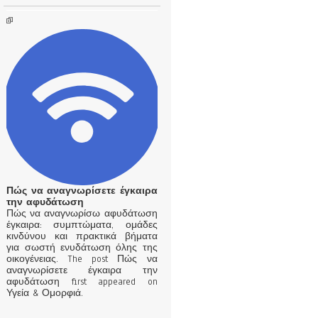
Πώς να αναγνωρίσετε έγκαιρα
την αφυδάτωση
Πώς να αναγνωρίσω αφυδάτωση
έγκαιρα: συμπτώματα, ομάδες
κινδύνου και πρακτικά βήματα
για σωστή ενυδάτωση όλης της
οικογένειας. The post Πώς να
αναγνωρίσετε έγκαιρα την
αφυδάτωση first appeared on
Υγεία & Ομορφιά.