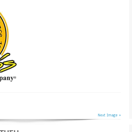
Next Image »