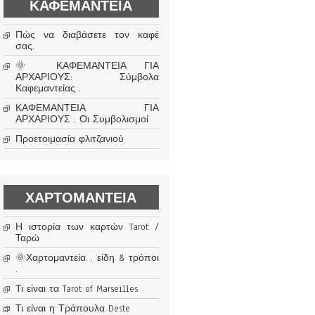
ΚΑΦΕΜΑΝΤΕΊΑ
Πώς να διαβάσετε τον καφέ
σας.
🌞 ΚΑΦΕΜΑΝΤΕΙΑ ΓΙΑ
ΑΡΧΑΡΙΟΥΣ: Σύμβολα
Καφεμαντείας .
ΚΑΦΕΜΑΝΤΕΙΑ ΓΙΑ
ΑΡΧΑΡΙΟΥΣ . Οι Συμβολισμοί
Προετοιμασία φλιτζανιού
ΧΑΡΤΟΜΑΝΤΕΊΑ
Η ιστορία των καρτών Tarot /
Ταρώ
🌞Χαρτομαντεία , είδη & τρόποι
.
Τι είναι τα Tarot of Marseilles
Τι είναι η Τράπουλα Deste