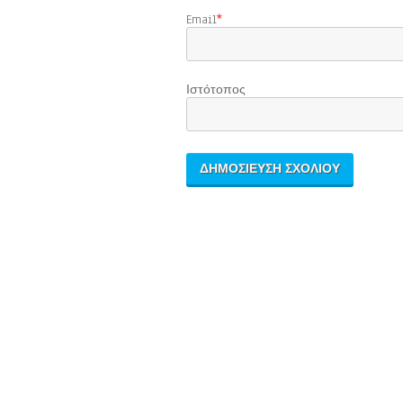
Email
*
Ιστότοπος