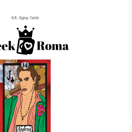
G.R. Gypsy Cards